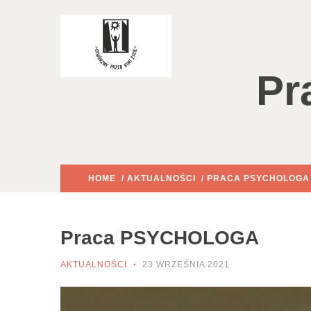
Pr
HOME
/
AKTUALNOŚCI
/ PRACA PSYCHOLOGA
Praca PSYCHOLOGA
AKTUALNOŚCI
23 WRZEŚNIA 2021