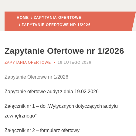
HOME
/
ZAPYTANIA OFERTOWE
/ ZAPYTANIE OFERTOWE NR 1/2026
Zapytanie Ofertowe nr 1/2026
ZAPYTANIA OFERTOWE
19 LUTEGO 2026
Zapytanie Ofertowe nr 1/2026
Zapytanie ofertowe audyt z dnia 19.02.2026
Załącznik nr 1 – do „Wytycznych dotyczących audytu
zewnętrznego”
Załącznik nr 2 – formularz ofertowy