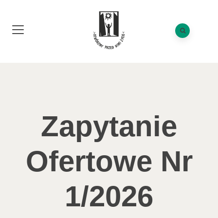
Zapytanie
Ofertowe Nr
1/2026