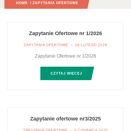
HOME
/ ZAPYTANIA OFERTOWE
Zapytanie Ofertowe nr 1/2026
ZAPYTANIA OFERTOWE
19 LUTEGO 2026
Zapytanie Ofertowe nr 1/2026
CZYTAJ WIĘCEJ
Zapytanie ofertowe nr3/2025
ZAPYTANIA OFERTOWE
6 CZERWCA 2025