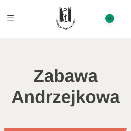
Zabawa
Andrzejkowa