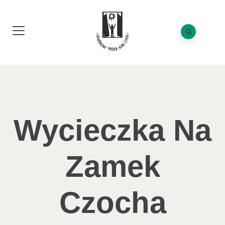
Wycieczka Na
Zamek
Czocha