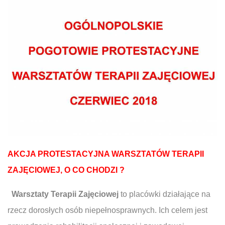
AKCJA PROTESTACYJNA
WARSZTATÓW TERAPII
ZAJĘCIOWEJ, O CO CHODZI ?
Warsztaty Terapii Zajęciowej
to placówki działające na
rzecz dorosłych osób niepełnosprawnych. Ich celem jest