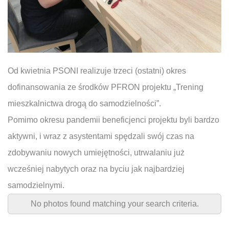
Od kwietnia PSONI realizuje trzeci (ostatni) okres
dofinansowania ze środków PFRON projektu „Trening
mieszkalnictwa drogą do samodzielności”.
Pomimo okresu pandemii beneficjenci projektu byli bardzo
aktywni, i wraz z asystentami spędzali swój czas na
zdobywaniu nowych umiejętności, utrwalaniu już
wcześniej nabytych oraz na byciu jak najbardziej
samodzielnymi.
No photos found matching your search criteria.