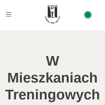
W
Mieszkaniach
Treningowych