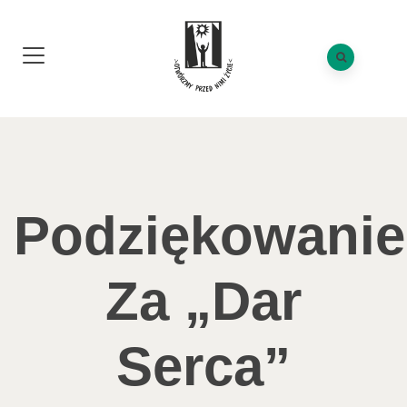
Podziękowanie
Za „Dar
Serca”