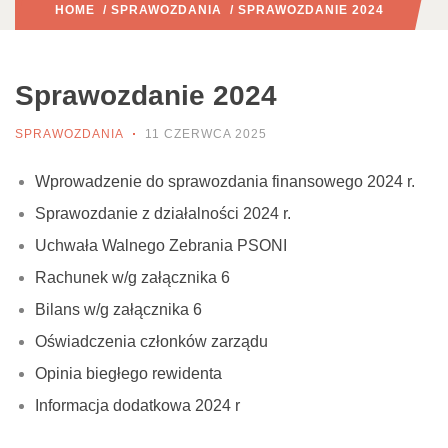
HOME
/
SPRAWOZDANIA
/ SPRAWOZDANIE 2024
Sprawozdanie 2024
SPRAWOZDANIA
11 CZERWCA 2025
Wprowadzenie do sprawozdania finansowego 2024 r.
Sprawozdanie z działalności 2024 r.
Uchwała Walnego Zebrania PSONI
Rachunek w/g załącznika 6
Bilans w/g załącznika 6
Oświadczenia członków zarządu
Opinia biegłego rewidenta
Informacja dodatkowa 2024 r