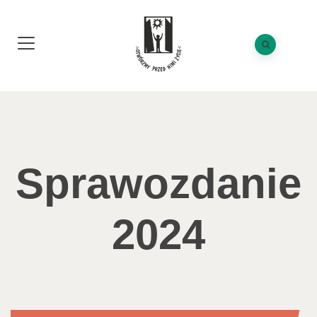
Sprawozdanie
2024