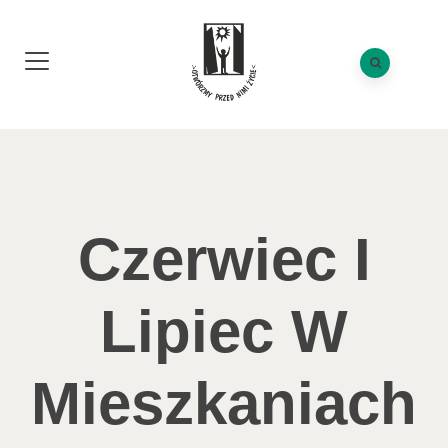
Czerwiec I
Lipiec W
Mieszkaniach