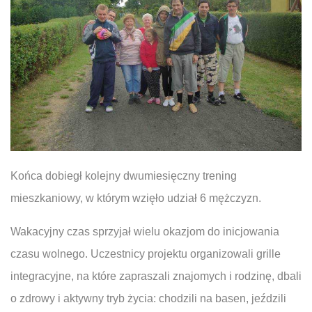
Końca dobiegł kolejny dwumiesięczny trening
mieszkaniowy, w którym wzięło udział 6 mężczyzn.
Wakacyjny czas sprzyjał wielu okazjom do inicjowania
czasu wolnego. Uczestnicy projektu organizowali grille
integracyjne, na które zapraszali znajomych i rodzinę, dbali
o zdrowy i aktywny tryb życia: chodzili na basen, jeździli