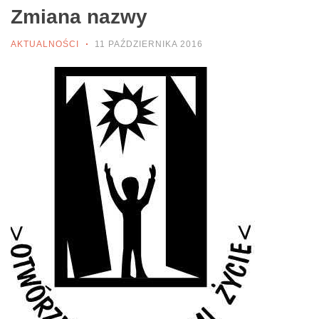
Zmiana nazwy
AKTUALNOŚCI
11 PAŹDZIERNIKA 2016