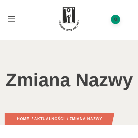
Zmiana Nazwy
HOME
/
AKTUALNOŚCI
/ ZMIANA NAZWY