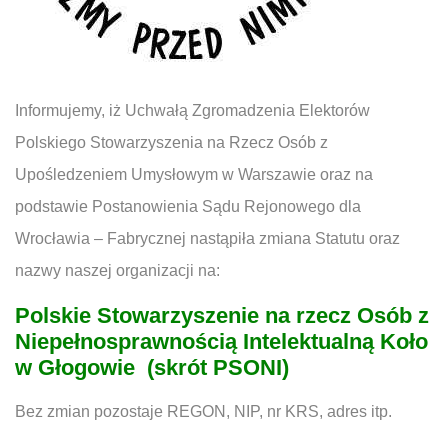
Informujemy, iż Uchwałą Zgromadzenia Elektorów
Polskiego Stowarzyszenia na Rzecz Osób z
Upośledzeniem Umysłowym w Warszawie oraz na
podstawie Postanowienia Sądu Rejonowego dla
Wrocławia – Fabrycznej nastąpiła zmiana Statutu oraz
nazwy naszej organizacji na:
Polskie Stowarzyszenie na rzecz Osób z
Niepełnosprawnością Intelektualną Koło
w Głogowie
(skrót PSONI)
Bez zmian pozostaje REGON, NIP, nr KRS, adres itp.