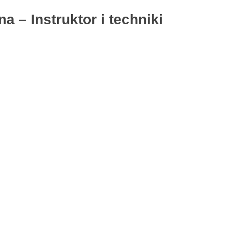
 – Instruktor i techniki