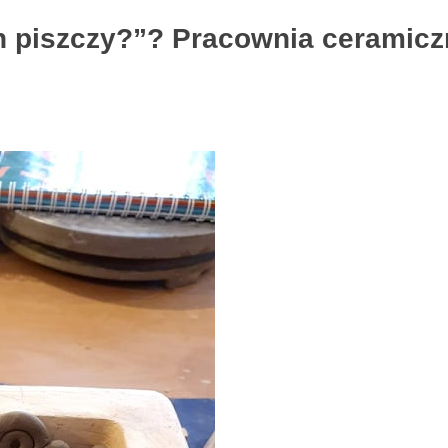
 piszczy?”? Pracownia ceramiczna