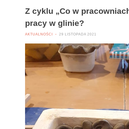
Z cyklu „Co w pracowniach
pracy w glinie?
AKTUALNOŚCI
29 LISTOPADA 2021