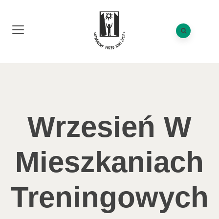
Wrzesień W
Mieszkaniach
Treningowych