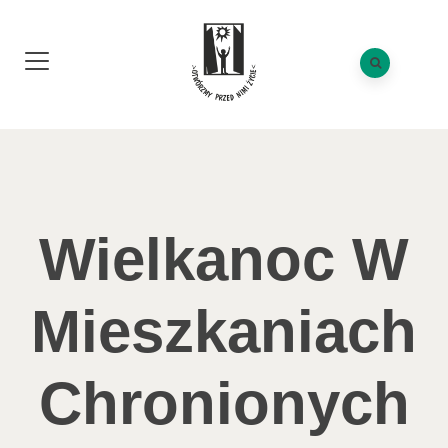
Wielkanoc W
Mieszkaniach
Chronionych