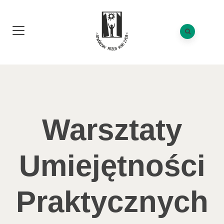
Warsztaty
Umiejętności
Praktycznych