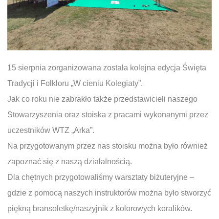
15 sierpnia zorganizowana została kolejna edycja Święta
Tradycji i Folkloru „W cieniu Kolegiaty”.
Jak co roku nie zabrakło także przedstawicieli naszego
Stowarzyszenia oraz stoiska z pracami wykonanymi przez
uczestników WTZ „Arka”.
Na przygotowanym przez nas stoisku można było również
zapoznać się z naszą działalnością.
Dla chętnych przygotowaliśmy warsztaty biżuteryjne –
gdzie z pomocą naszych instruktorów można było stworzyć
piękną bransoletkę/naszyjnik z kolorowych koralików.