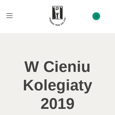
W Cieniu
Kolegiaty
2019