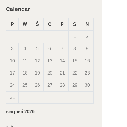
Calendar
P
W
Ś
C
P
S
N
1
2
3
4
5
6
7
8
9
10
11
12
13
14
15
16
17
18
19
20
21
22
23
24
25
26
27
28
29
30
31
sierpień 2026
« lip