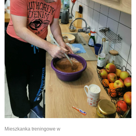
Mieszkanka treningowe w