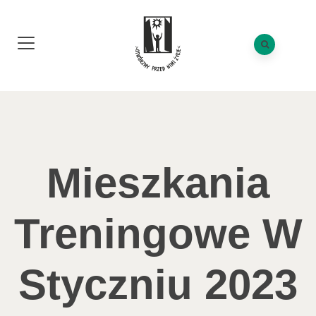
Mieszkania
Treningowe W
Styczniu 2023