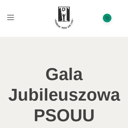
Gala
Jubileuszowa
PSOUU