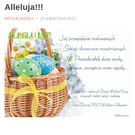
Alleluja!!!
AKTUALNOŚCI
12 KWIETNIA 2017