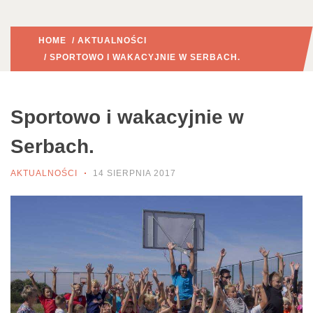
HOME
/
AKTUALNOŚCI
/ SPORTOWO I WAKACYJNIE W SERBACH.
Sportowo i wakacyjnie w
Serbach.
AKTUALNOŚCI
14 SIERPNIA 2017