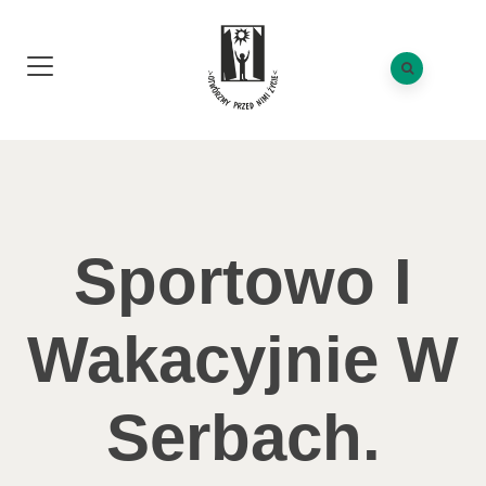
Sportowo I
Wakacyjnie W
Serbach.