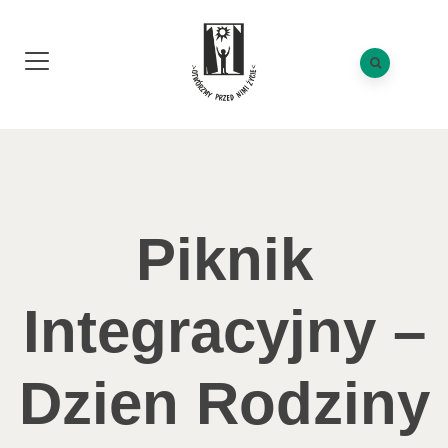
Piknik
Integracyjny –
Dzien Rodziny